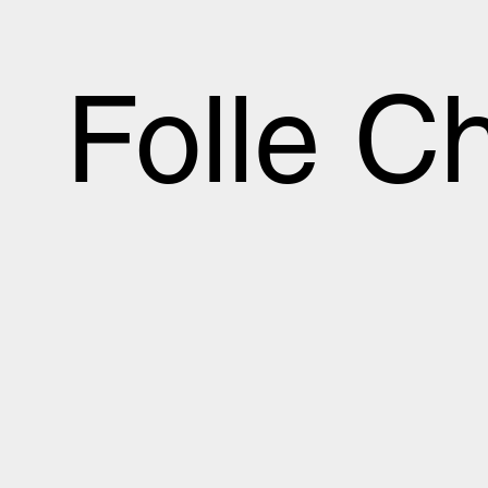
Folle C