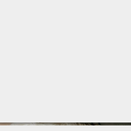
architecte d'intérieur