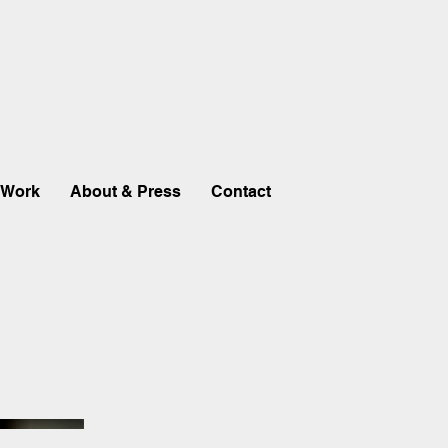
Work
About & Press
Contact